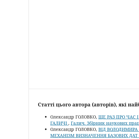
Статті цього автора (авторів), які н
Олександр ГОЛОВКО,
ЩЕ РАЗ ПРО ЧАС
ГАЛИЧІ
,
Галич. Збірник наукових прац
Олександр ГОЛОВКО,
ВІД ВОЛОДИМИРА
МЕХАНІЗМ ВИЗНАЧЕННЯ БАЗОВИХ ДАТ 