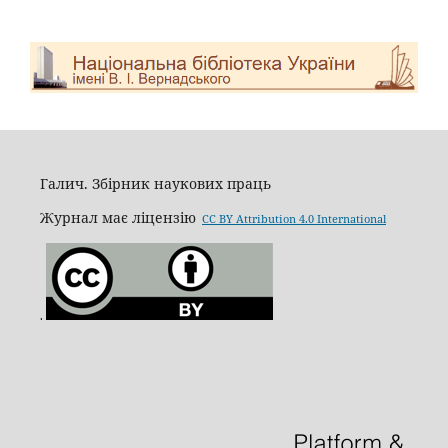
Галич. Збірник наукових праць
Журнал має ліцензію
CC BY Attribution 4.0 International
.