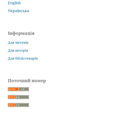
English
Українська
Інформація
Для читачів
Для авторів
Для бібліотекарів
Поточний номер