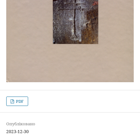
PDF
Опубліковано
2023-12-30