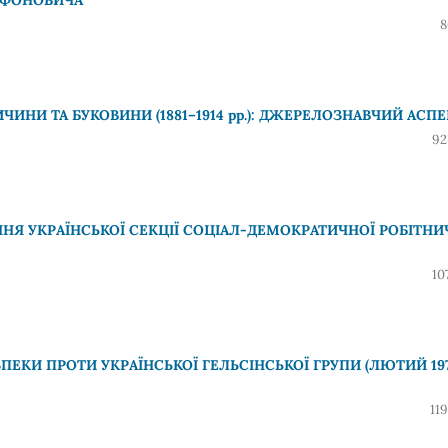
8
ЧИНИ ТА БУКОВИНИ (1881–1914 рр.): ДЖЕРЕЛОЗНАВЧИЙ АСПЕ
92
ННЯ УКРАЇНСЬКОЇ СЕКЦІЇ СОЦІАЛ-ДЕМОКРАТИЧНОЇ РОБІТНИ
10
ПЕКИ ПРОТИ УКРАЇНСЬКОЇ ГЕЛЬСІНСЬКОЇ ГРУПИ (ЛЮТИЙ 197
11