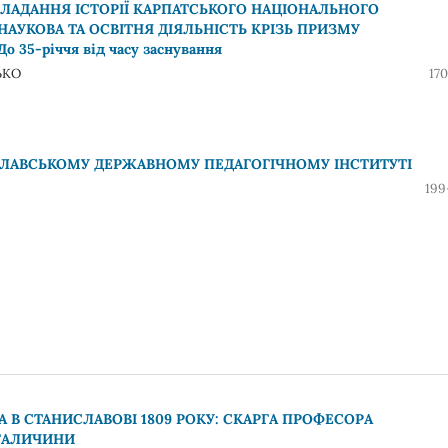
ИКЛАДАННЯ ІСТОРІЇ КАРПАТСЬКОГО НАЦІОНАЛЬНОГО
НАУКОВА ТА ОСВІТНЯ ДІЯЛЬНІСТЬ КРІЗЬ ПРИЗМУ
5-річчя від часу заснування
ЬКО
17
ІСЛАВСЬКОМУ ДЕРЖАВНОМУ ПЕДАГОГІЧНОМУ ІНСТИТУТІ
199
 В СТАНИСЛАВОВІ 1809 РОКУ: СКАРГА ПРОФЕСОРА
 ГАЛИЧИНИ