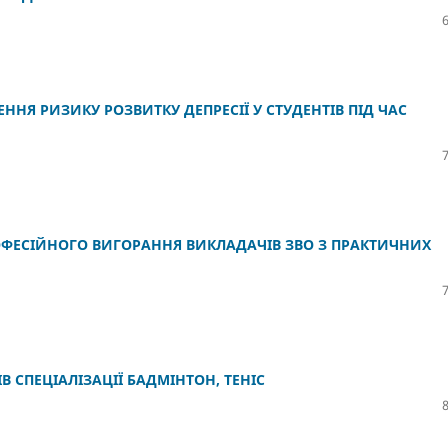
НЯ РИЗИКУ РОЗВИТКУ ДЕПРЕСІЇ У СТУДЕНТІВ ПІД ЧАС
ФЕСІЙНОГО ВИГОРАННЯ ВИКЛАДАЧІВ ЗВО З ПРАКТИЧНИХ
 СПЕЦІАЛІЗАЦІЇ БАДМІНТОН, ТЕНІС