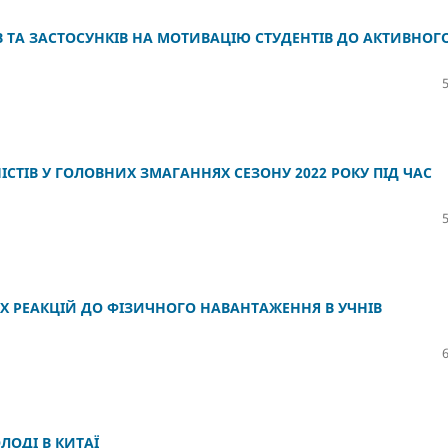
 ТА ЗАСТОСУНКІВ НА МОТИВАЦІЮ СТУДЕНТІВ ДО АКТИВНОГ
ІСТІВ У ГОЛОВНИХ ЗМАГАННЯХ СЕЗОНУ 2022 РОКУ ПІД ЧАС
 РЕАКЦІЙ ДО ФІЗИЧНОГО НАВАНТАЖЕННЯ В УЧНІВ
ЛОДІ В КИТАЇ