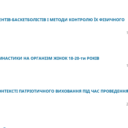
НТІВ-БАСКЕТБОЛІСТІВ І МЕТОДИ КОНТРОЛЮ ЇХ ФІЗИЧНОГО
АСТИКИ НА ОРГАНІЗМ ЖІНОК 18-20-ти РОКІВ
КОНТЕКСТІ ПАТРІОТИЧНОГО ВИХОВАННЯ ПІД ЧАС ПРОВЕДЕНН