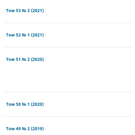
Том 53 № 2 (2021)
Том 52 № 1 (2021)
Том 51 № 2 (2020)
Том 50 № 1 (2020)
Том 49 № 2 (2019)