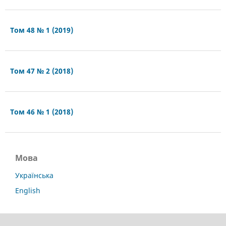
Том 48 № 1 (2019)
Том 47 № 2 (2018)
Том 46 № 1 (2018)
Мова
Українська
English