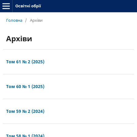
Освітні обрії
Головна
/
Архіви
Архіви
Том 61 № 2 (2025)
Том 60 № 1 (2025)
Том 59 № 2 (2024)
Том 58 № 1 (2024)