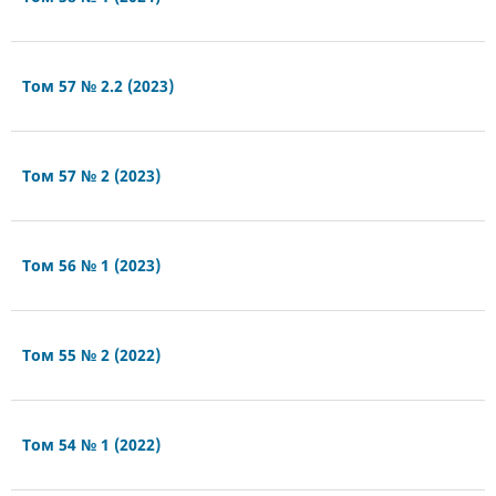
Том 57 № 2.2 (2023)
Том 57 № 2 (2023)
Том 56 № 1 (2023)
Том 55 № 2 (2022)
Том 54 № 1 (2022)