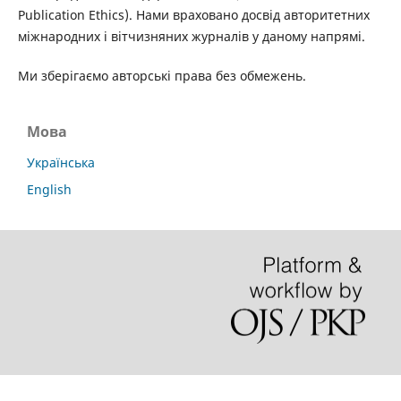
Publication Ethics). Нами враховано досвід авторитетних
міжнародних і вітчизняних журналів у даному напрямі.
Ми зберігаємо авторські права без обмежень.
Мова
Українська
English