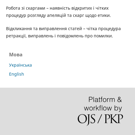
Робота зі скаргами – наявність відкритих і чітких
процедур розгляду апеляцій та скарг щодо етики.
Відкликання та виправлення статей – чітка процедура
ретракції, виправлень і повідомлень про помилки.
Мова
Українська
English