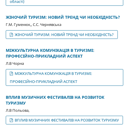
області)
ЖІНОЧИЙ ТУРИЗМ: НОВИЙ ТРЕНД ЧИ НЕОБХІДНІСТЬ?
Г.М. Гуменюк,, С.С. Чернявська
ЖІНОЧИЙ ТУРИЗМ: НОВИЙ ТРЕНД ЧИ НЕОБХІДНІСТЬ?
МІЖКУЛЬТУРНА КОМУНІКАЦІЯ В ТУРИЗМІ:
ПРОФЕСІЙНО-ПРИКЛАДНИЙ АСПЕКТ
Л.В Чорна
МІЖКУЛЬТУРНА КОМУНІКАЦІЯ В ТУРИЗМІ:
ПРОФЕСІЙНО-ПРИКЛАДНИЙ АСПЕКТ
ВПЛИВ МУЗИЧНИХ ФЕСТИВАЛІВ НА РОЗВИТОК
ТУРИЗМУ
Л.В Польова,
ВПЛИВ МУЗИЧНИХ ФЕСТИВАЛІВ НА РОЗВИТОК ТУРИЗМУ