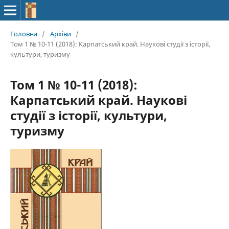
Головна
/
Архіви
/
Том 1 № 10-11 (2018): Карпатський край. Наукові студії з історії,
культури, туризму
Том 1 № 10-11 (2018):
Карпатський край. Наукові
студії з історії, культури,
туризму