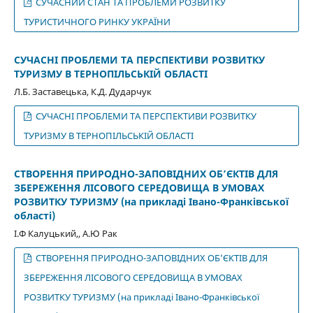
СУЧАСНИЙ СТАН ТА ПРОБЛЕМИ РОЗВИТКУ
ТУРИСТИЧНОГО РИНКУ УКРАЇНИ
СУЧАСНІ ПРОБЛЕМИ ТА ПЕРСПЕКТИВИ РОЗВИТКУ
ТУРИЗМУ В ТЕРНОПІЛЬСЬКІЙ ОБЛАСТІ
Л.Б. Заставецька, К.Д. Дударчук
СУЧАСНІ ПРОБЛЕМИ ТА ПЕРСПЕКТИВИ РОЗВИТКУ
ТУРИЗМУ В ТЕРНОПІЛЬСЬКІЙ ОБЛАСТІ
СТВОРЕННЯ ПРИРОДНО-ЗАПОВІДНИХ ОБ’ЄКТІВ ДЛЯ
ЗБЕРЕЖЕННЯ ЛІСОВОГО СЕРЕДОВИЩА В УМОВАХ
РОЗВИТКУ ТУРИЗМУ (на прикладі Івано-Франківської
області)
І.Ф Калуцький,, А.Ю Рак
СТВОРЕННЯ ПРИРОДНО-ЗАПОВІДНИХ ОБ’ЄКТІВ ДЛЯ
ЗБЕРЕЖЕННЯ ЛІСОВОГО СЕРЕДОВИЩА В УМОВАХ
РОЗВИТКУ ТУРИЗМУ (на прикладі Івано-Франківської